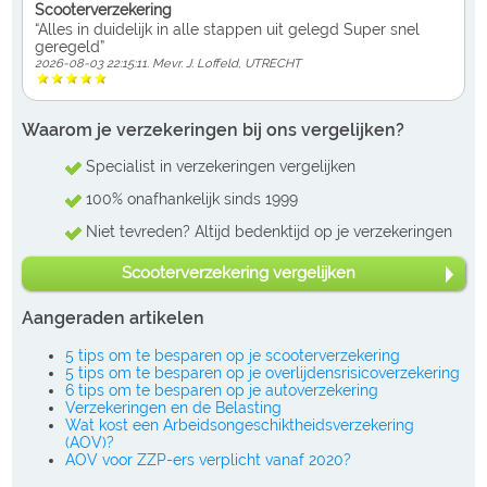
Scooterverzekering
“Alles in duidelijk in alle stappen uit gelegd Super snel
geregeld”
2026-08-03 22:15:11. Mevr. J. Loffeld, UTRECHT
Waarom je verzekeringen bij ons vergelijken?
Specialist in verzekeringen vergelijken
100% onafhankelijk sinds 1999
Niet tevreden? Altijd bedenktijd op je verzekeringen
Scooterverzekering vergelijken
Aangeraden artikelen
5 tips om te besparen op je scooterverzekering
5 tips om te besparen op je overlijdensrisicoverzekering
6 tips om te besparen op je autoverzekering
Verzekeringen en de Belasting
Wat kost een Arbeidsongeschiktheidsverzekering
(AOV)?
AOV voor ZZP-ers verplicht vanaf 2020?