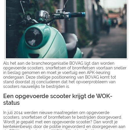
Als het aan de brancheorganisatie BOVAG ligt dan worden
opgevoerde scooters, snorfietsen of bromfietsen voortaan sneller
in beslag genomen en moet je voertuig een APK-keuring
ondergaan. Deze stellige positionering van BOVAG komt tot
stand doordat zij concluderen dat het opvoerprobleem van
scooters nauwelijks te bestrijden is.
Een opgevoerde scooter krijgt de WOK-
status
In juli 2014 werden nieuwe maatregelen om opgevoerde
scooters, snorfietsen of bromfietsen te bestrijden doorgevoerd.
Wordt je gepakt met een opgevoerde scooter? Dan wordt je
kentekenbewijs door de politie ingevorderd en doorgegeven aan