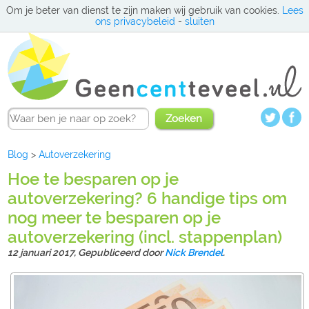
Om je beter van dienst te zijn maken wij gebruik van cookies.
Lees
ons privacybeleid
-
sluiten
Zoeken
Blog
>
Autoverzekering
Hoe te besparen op je
autoverzekering? 6 handige tips om
nog meer te besparen op je
autoverzekering (incl. stappenplan)
12 januari 2017,
Gepubliceerd door
Nick Brendel
.