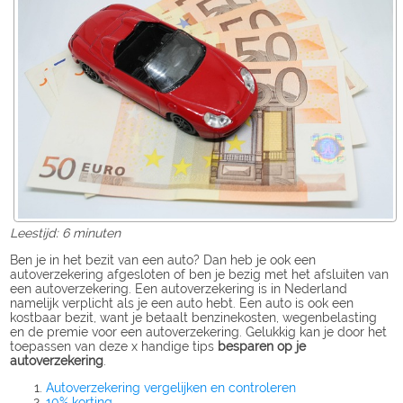
Leestijd: 6 minuten
Ben je in het bezit van een auto? Dan heb je ook een
autoverzekering afgesloten of ben je bezig met het afsluiten van
een autoverzekering. Een autoverzekering is in Nederland
namelijk verplicht als je een auto hebt. Een auto is ook een
kostbaar bezit, want je betaalt benzinekosten, wegenbelasting
en de premie voor een autoverzekering. Gelukkig kan je door het
toepassen van deze x handige tips
besparen op je
autoverzekering
.
Autoverzekering vergelijken en controleren
10% korting