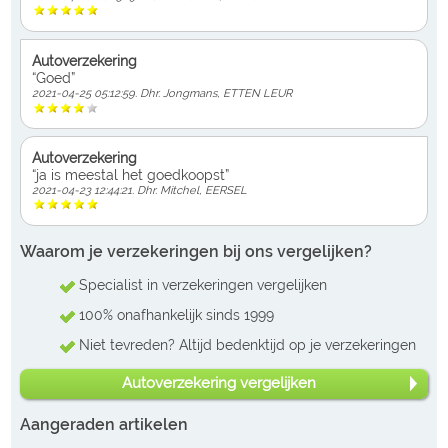
Autoverzekering
“Goed”
2021-04-25 05:12:59. Dhr. Jongmans, ETTEN LEUR
Autoverzekering
“ja is meestal het goedkoopst”
2021-04-23 12:44:21. Dhr. Mitchel, EERSEL
Waarom je verzekeringen bij ons vergelijken?
Specialist in verzekeringen vergelijken
100% onafhankelijk sinds 1999
Niet tevreden? Altijd bedenktijd op je verzekeringen
Autoverzekering vergelijken
Aangeraden artikelen