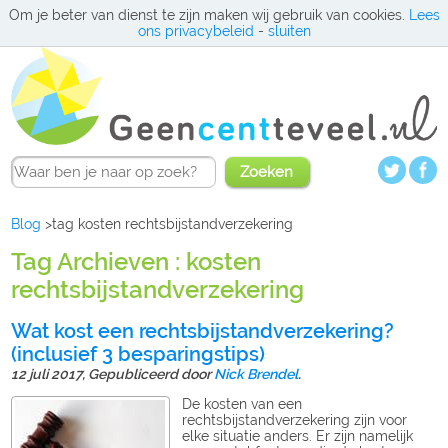
Om je beter van dienst te zijn maken wij gebruik van cookies.
Lees
ons privacybeleid
-
sluiten
Zoeken
Blog
>tag kosten rechtsbijstandverzekering
Tag Archieven : kosten
rechtsbijstandverzekering
Wat kost een rechtsbijstandverzekering?
(inclusief 3 besparingstips)
12 juli 2017,
Gepubliceerd door
Nick Brendel
.
De kosten van een
rechtsbijstandverzekering zijn voor
elke situatie anders. Er zijn namelijk